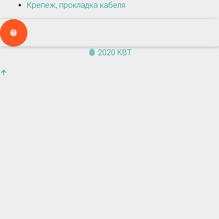
Крепеж, прокладка кабеля
2020 КВТ