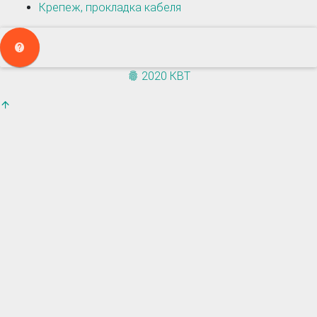
Крепеж, прокладка кабеля
2020 КВТ