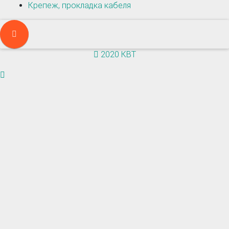
Крепеж, прокладка кабеля
2020 КВТ