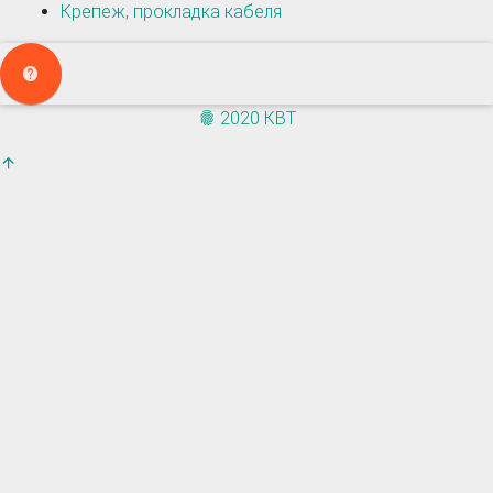
Крепеж, прокладка кабеля
2020 КВТ