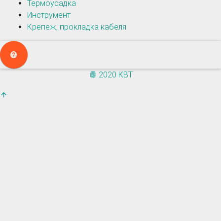
Термоусадка
Инструмент
Крепеж, прокладка кабеля
2020 КВТ