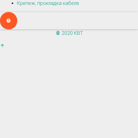
Крепеж, прокладка кабеля
2020 КВТ