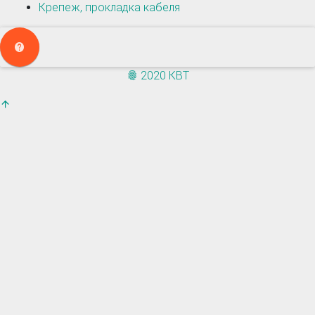
Крепеж, прокладка кабеля
2020 КВТ